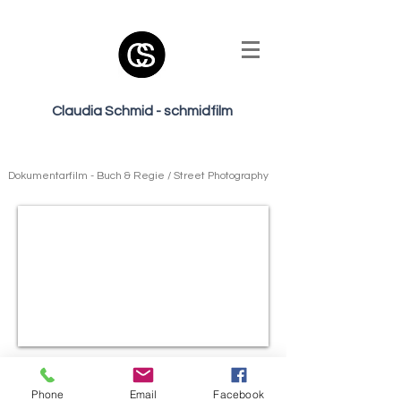
Claudia Schmid - schmidfilm
Dokumentarfilm - Buch & Regie / Street Photography
schmidfilm - Claudia Schmid
Phone
Email
Facebook